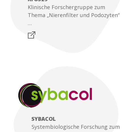
Klinische Forschergruppe zum
Thema „Nierenfilter und Podozyten“
…
SYBACOL
Systembiologische Forschung zum