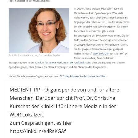
MEDIENTIPP - Organspende von und für ältere
Menschen. Darüber spricht Prof. Dr. Christine
Kurschat der Klinik II für Innere Medizin in der
WDR Lokalzeit.
Zum Gespräch geht es hier
https://lnkd.in/e4RsKGAf