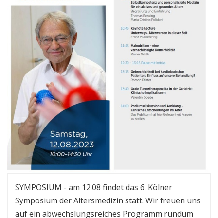
SYMPOSIUM - am 12.08 findet das 6. Kölner
Symposium der Altersmedizin statt. Wir freuen uns
auf ein abwechslungsreiches Programm rundum