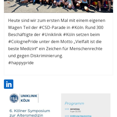
Heute sind wir zum ersten Mal mit einem eigenen
Wagen Teil der #CSD-Parade in #Köln. Rund 300
Beschäftigte der #Uniklinik #Köln setzen beim
#ColognePride unter dem Motto „Vielfalt ist die
beste Medizin!“ ein Zeichen für Menschenrechte
und gegen Diskriminierung.
#happypride