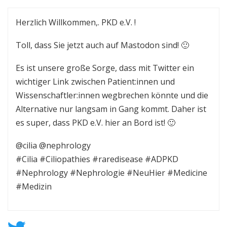
Herzlich Willkommen,. PKD e.V. !
Toll, dass Sie jetzt auch auf Mastodon sind! 🙂
Es ist unsere große Sorge, dass mit Twitter ein
wichtiger Link zwischen Patient:innen und
Wissenschaftler:innen wegbrechen könnte und die
Alternative nur langsam in Gang kommt. Daher ist
es super, dass PKD e.V. hier an Bord ist! 🙂
@cilia @nephrology
#Cilia #Ciliopathies #raredisease #ADPKD
#Nephrology #Nephrologie #NeuHier #Medicine
#Medizin