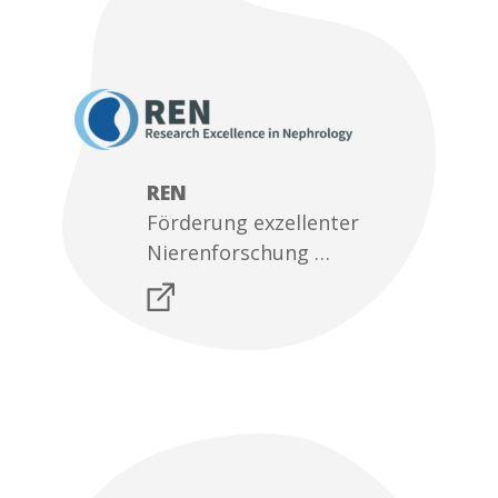
REN
Förderung exzellenter
Nierenforschung …