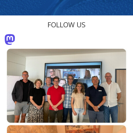
FOLLOW US