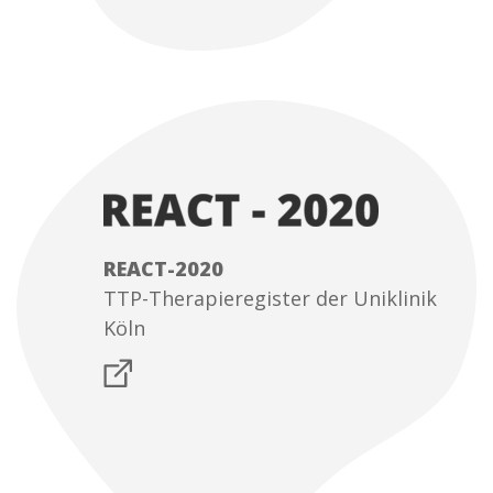
REACT-2020
TTP-Therapieregister der Uniklinik
Köln