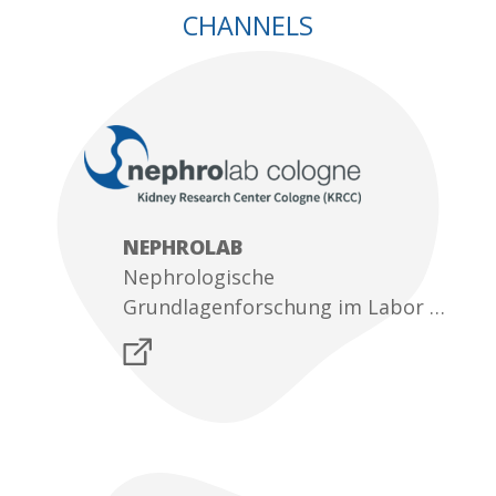
CHANNELS
NEPHROLAB
Nephrologische
Grundlagenforschung im Labor …