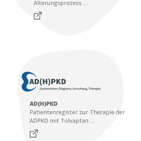
Alterungsprozess …
AD(H)PKD
Patientenregister zur Therapie der
ADPKD mit Tolvaptan …