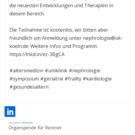
die neuesten Entwicklungen und Therapien in
diesem Bereich.
Die Teilnahme ist kostenlos, wir bitten aber
freundlich um Anmeldung unter nephrologie@uk-
koeln.de. Weitere Infos und Programm:
https://lnkd.in/ez-3BgCA
#altersmedizin #uniklinik #nephrologie
#symposium #geriatrie #frailty #kardiologie
#gesundesaltern