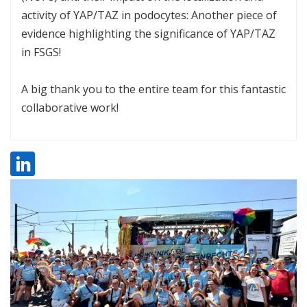
activity of YAP/TAZ in podocytes: Another piece of
evidence highlighting the significance of YAP/TAZ
in FSGS!
A big thank you to the entire team for this fantastic
collaborative work!