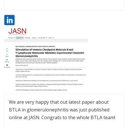
We are very happy that out latest paper about
BTLA in glomerulonephritis was just published
online at JASN. Congrats to the whole BTLA team!